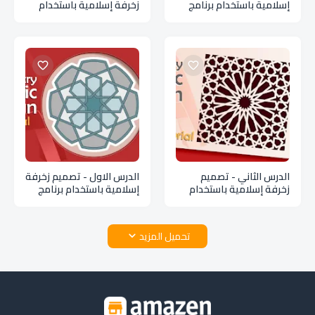
إسلامية باستخدام برنامج
زخرفة إسلامية باستخدام
الأوتو كاد
برنامج الأوتو كاد
الدرس الثاني - تصميم
الدرس الاول - تصميم زخرفة
زخرفة إسلامية باستخدام
إسلامية باستخدام برنامج
برنامج الأوتو كاد
الأوتو كاد
تحميل المزيد