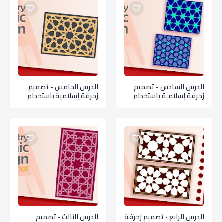
الدرس السادس - تصميم
الدرس الخامس - تصميم
زخرفة إسلامية باستخدام
زخرفة إسلامية باستخدام
برنامج الأوتو كاد
برنامج الأوتو كاد
الدرس الرابع - تصميم زخرفة
الدرس الثالث - تصميم