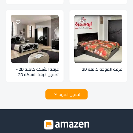
غرفة الموجة كاملة 2D
غرفة الشبكة كاملة 2D -
تحميل غرفة الشبكة 2D -
تصميم غرفة الشبكة dxf -
تصميم غرفة الشبكة 2d
تحميل المزيد