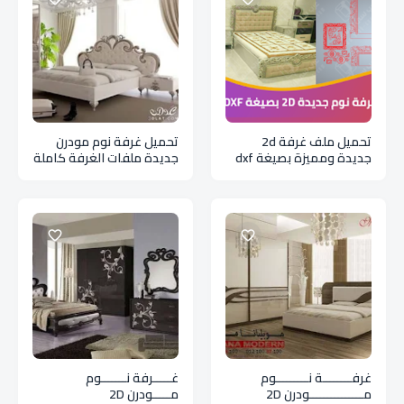
تحميل ملف غرفة 2d
تحميل غرفة نوم مودرن
جديدة ومميزة بصيغة dxf
جديدة ملفات الغرفة كاملة
غرفــــــــة نـــــــــوم
غـــــرفة نـــــــوم
مـــــــــــــــودرن 2D
مـــــودرن 2D