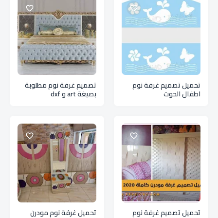
تحميل تصميم غرفة نوم
تصميم غرفة نوم مطلوبة
اطفال الحوت
بصيغة art و dxf
تحميل تصميم غرفة نوم
تحميل غرفة نوم مودرن