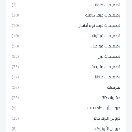
تصميمات طاولات
(3)
تصميمات غرف كاملة
(28)
تصميمات غرف نوم أطفال
(10)
تصميمات فرنتونات
(10)
تصميمات فواصل
(50)
تصميمات ليزر
(55)
تصميمات متنوعة
(75)
تصميمات هدايا
(27)
تفريغات
(57)
حشوات 3D
(23)
دروس أرت كام 2018
(9)
دروس الأرت كام
(25)
دروس الأوتوكاد
(8)