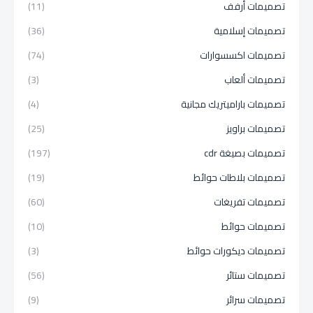
تصميمات أرفف
(11)
تصميمات إسلامية
(36)
تصميمات اكسسوارات
(74)
تصميمات ألعاب
(3)
تصميمات باراميتريك مجانية
(4)
تصميمات براويز
(25)
تصميمات بصيغة cdr
(197)
تصميمات بلاطات حوائط
(19)
تصميمات تفريغات
(60)
تصميمات حوائط
(10)
تصميمات ديكورات حوائط
(3)
تصميمات ستائر
(56)
تصميمات سرائر
(9)